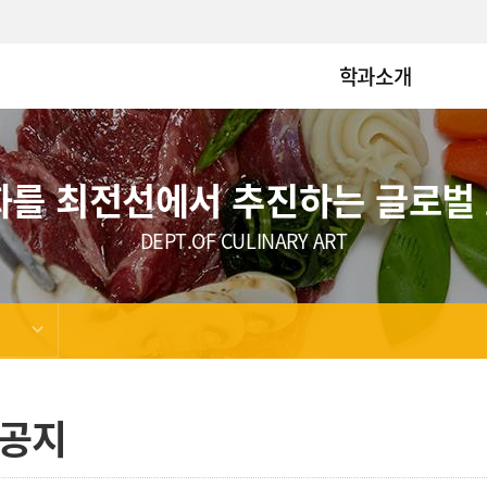
학과소개
화를 최전선에서 추진하는 글로벌
DEPT.OF CULINARY ART
공지