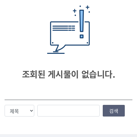
조회된 게시물이 없습니다.
검색조건
검색값
검색