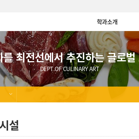
학과소개
화를 최전선에서 추진하는 글로벌
DEPT.OF CULINARY ART
시설