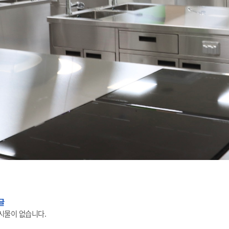
글
시물이 없습니다.