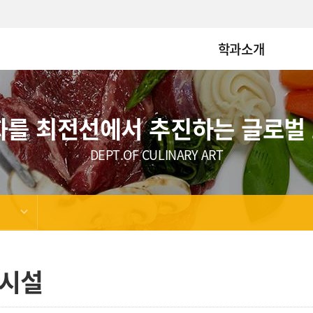
학과소개
화를 최전선에서 추진하는 글로벌
DEPT.OF CULINARY ART
시설