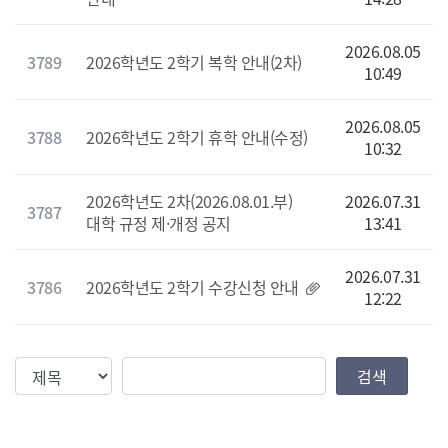
2026.08.05
3789
2026학년도 2학기 복학 안내(2차)
10:49
2026.08.05
3788
2026학년도 2학기 휴학 안내(수정)
10:32
2026학년도 2차(2026.08.01.부)
2026.07.31
3787
대학 규정 제·개정 공지
13:41
2026.07.31
3786
2026학년도 2학기 수강신청 안내
12:22
검색조건
검색값
검색