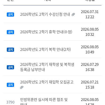
2026.07.31
2026학년도 2학기 수강신청 안내
공지
12:22
2026.08.05
2026학년도 2학기 휴학 안내(수정)
공지
10:32
2026.08.05
2026학년도 2학기 복학 안내(2차)
공지
10:49
2026학년도 2학기 재학생 및 복학생
2026.07.29
공지
등록금 납부안내
16:38
2026학년도 2학기 재입학 모집공고
2026.07.21
공지
15:18
민방위훈련 실시에 따른 협조 및
2026.08.05
3790
안내
14:28