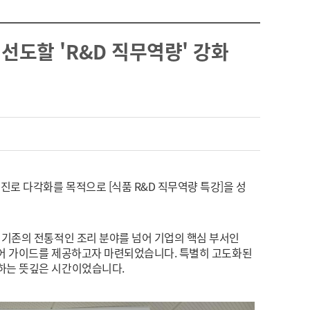
 선도할 'R&D 직무역량' 강화
진로 다각화를 목적으로 [식품 R&D 직무역량 특강]을 성
 기존의 전통적인 조리 분야를 넘어 기업의 핵심 부서인
커리어 가이드를 제공하고자 마련되었습니다. 특별히 고도화된
인하는 뜻깊은 시간이었습니다.