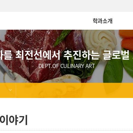
학과소개
화를 최전선에서 추진하는 글로벌
DEPT.OF CULINARY ART
이야기