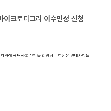
자 마이크로디그리 이수인정 신청
수자격에 해당하고 신청을 희망하는 학생은 안내사항을