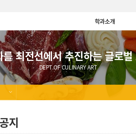
학과소개
화를 최전선에서 추진하는 글로벌
DEPT.OF CULINARY ART
공지