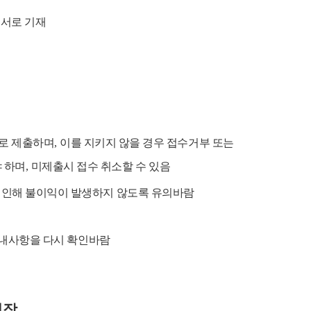
서로 기재
로 제출하며
,
이를 지키지 않을 경우 접수거부 또는
 하며
,
미제출시 접수 취소할 수 있음
 인해 불이익이 발생하지 않도록 유의바람
안내사항을 다시 확인바람
처장