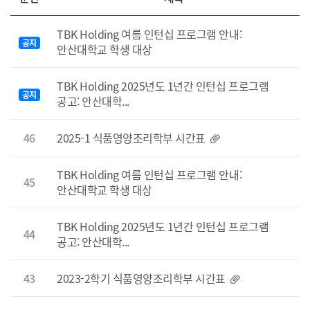
TBK Holding 여름 인턴십 프로그램 안내:
공지
안산대학교 학생 대상
TBK Holding 2025년도 1년간 인턴십 프로그램
공지
공고: 안산대학...
46
2025-1 식품영양조리학부 시간표
TBK Holding 여름 인턴십 프로그램 안내:
45
안산대학교 학생 대상
TBK Holding 2025년도 1년간 인턴십 프로그램
44
공고: 안산대학...
43
2023-2학기 식품영양조리학부 시간표