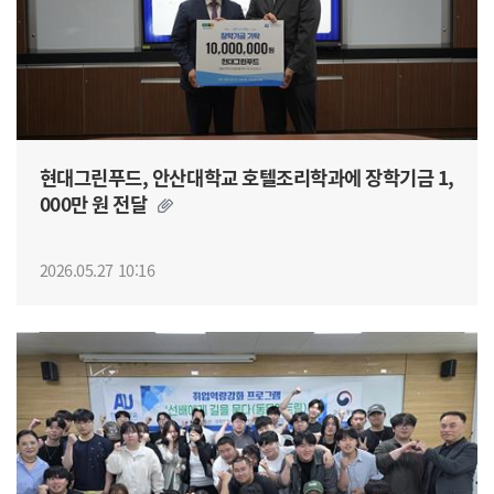
현대그린푸드, 안산대학교 호텔조리학과에 장학기금 1,
000만 원 전달
2026.05.27 10:16