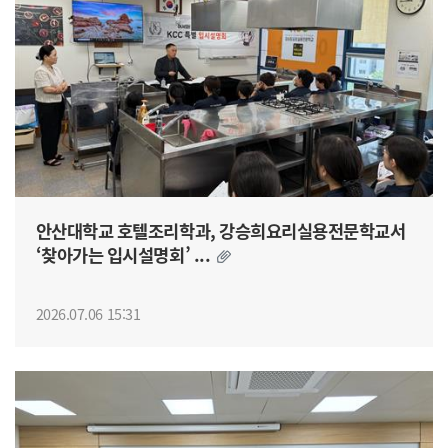
안산대학교 호텔조리학과, 강승희요리실용전문학교서
‘찾아가는 입시설명회’ ...
2026.07.06 15:31