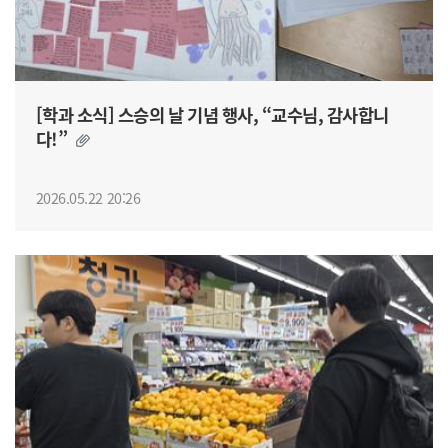
[학과 소식] 스승의 날 기념 행사, “교수님, 감사합니
다!”
2026.05.22 20:26