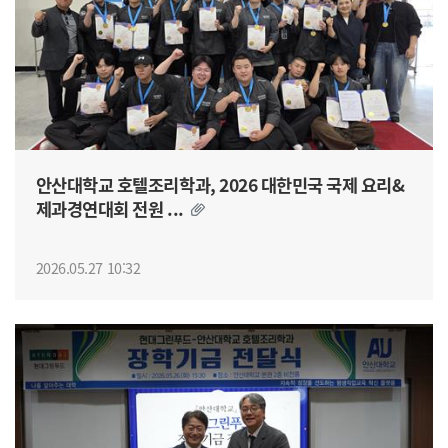
안산대학교 호텔조리학과, 2026 대한민국 국제 요리&
제과경연대회 전원 ...
2026.05.27 10:32